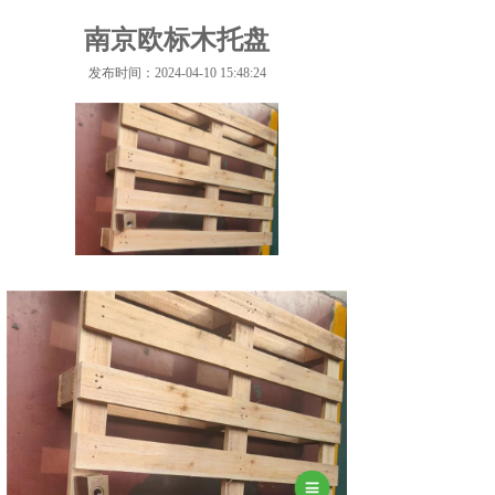
南京欧标木托盘
发布时间：2024-04-10 15:48:24