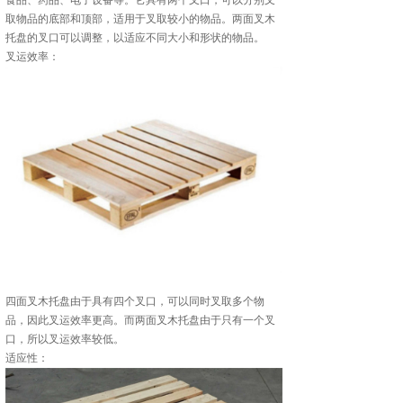
食品、药品、电子设备等。它具有两个叉口，可以分别叉
取物品的底部和顶部，适用于叉取较小的物品。两面叉木
托盘的叉口可以调整，以适应不同大小和形状的物品。
叉运效率：
四面叉木托盘由于具有四个叉口，可以同时叉取多个物
品，因此叉运效率更高。而两面叉木托盘由于只有一个叉
口，所以叉运效率较低。
适应性：