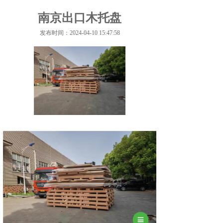
南京出口木托盘
发布时间：2024-04-10 15:47:58